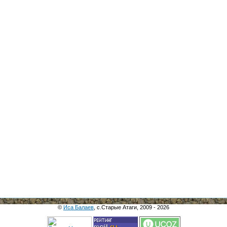
©
Иса Балаев
, с.Старые Атаги, 2009 - 2026