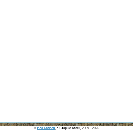
©
Иса Балаев
, с.Старые Атаги, 2009 - 2026