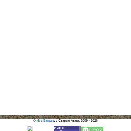
©
Иса Балаев
, с.Старые Атаги, 2009 - 2026