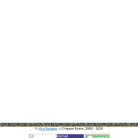
©
Иса Балаев
, с.Старые Атаги, 2009 - 2026